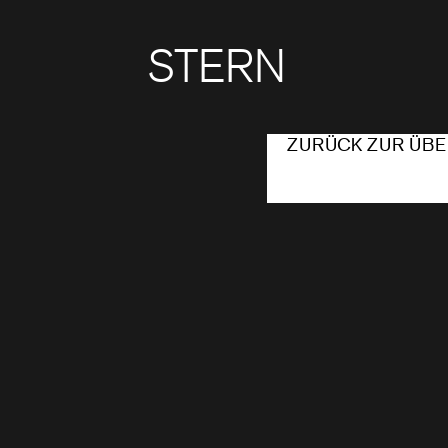
STERN
ZURÜCK ZUR ÜBE