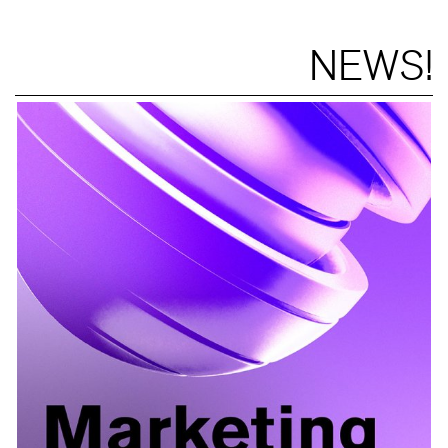
NEWS!