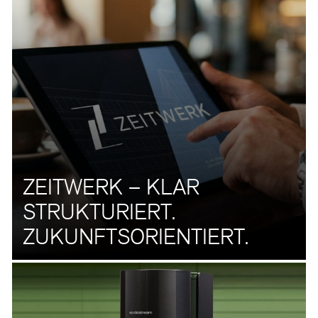
ZEITWERK – KLAR
STRUKTURIERT.
ZUKUNFTSORIENTIERT.