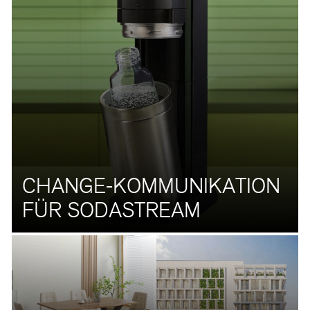
CHANGE-KOMMUNIKATION
FÜR SODASTREAM