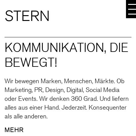
STERN
KOMMUNIKATION, DIE
BEWEGT!
Wir bewegen Marken, Menschen, Märkte. Ob
Marketing, PR, Design, Digital, Social Media
oder Events. Wir denken 360 Grad. Und liefern
alles aus einer Hand. Jederzeit. Konsequenter
als alle anderen.
MEHR