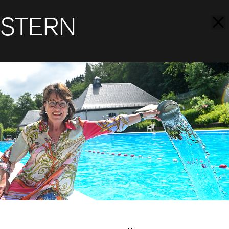
STERN