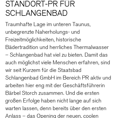
STANDORT-PR FÜR
SCHLANGENBAD
Traumhafte Lage im unteren Taunus,
unbegrenzte Naherholungs- und
Freizeitmöglichkeiten, historische
Bädertradition und herrliches Thermalwasser
– Schlangenbad hat viel zu bieten. Damit das
auch möglichst viele Menschen erfahren, sind
wir seit Kurzem für die Staatsbad
Schlangenbad GmbH im Bereich PR aktiv und
arbeiten hier eng mit der Geschäftsführerin
Bärbel Storch zusammen. Und die ersten
großen Erfolge haben nicht lange auf sich
warten lassen, denn bereits über den ersten
Anlass – das Opening der neuen, coolen