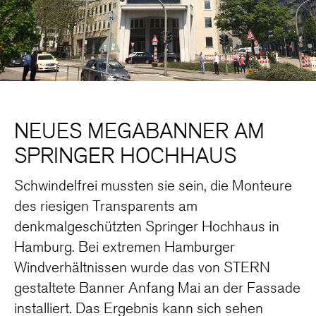
NEUES MEGABANNER AM
SPRINGER HOCHHAUS
Schwindelfrei mussten sie sein, die Monteure
des riesigen Transparents am
denkmalgeschützten Springer Hochhaus in
Hamburg. Bei extremen Hamburger
Windverhältnissen wurde das von STERN
gestaltete Banner Anfang Mai an der Fassade
installiert. Das Ergebnis kann sich sehen