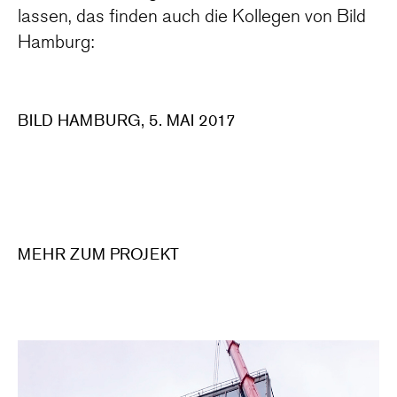
lassen, das finden auch die Kollegen von Bild
Hamburg:
BILD HAMBURG, 5. MAI 2017
MEHR ZUM PROJEKT