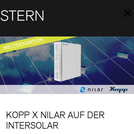
STERN
KOPP X NILAR AUF DER
INTERSOLAR