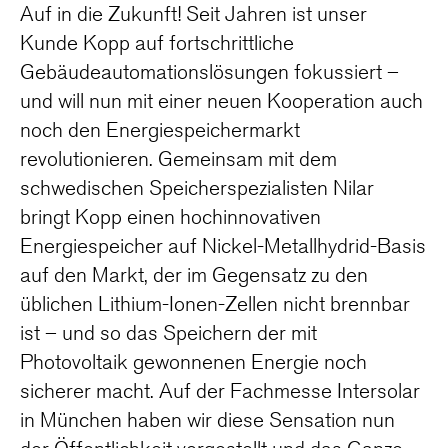
Auf in die Zukunft! Seit Jahren ist unser
Kunde Kopp auf fortschrittliche
Gebäudeautomationslösungen fokussiert –
und will nun mit einer neuen Kooperation auch
noch den Energiespeichermarkt
revolutionieren. Gemeinsam mit dem
schwedischen Speicherspezialisten Nilar
bringt Kopp einen hochinnovativen
Energiespeicher auf Nickel-Metallhydrid-Basis
auf den Markt, der im Gegensatz zu den
üblichen Lithium-Ionen-Zellen nicht brennbar
ist – und so das Speichern der mit
Photovoltaik gewonnenen Energie noch
sicherer macht. Auf der Fachmesse Intersolar
in München haben wir diese Sensation nun