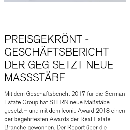
PREISGEKRÖNT -
GESCHÄFTSBERICHT
DER GEG SETZT NEUE
MASSSTÄBE
Mit dem Geschäftsbericht 2017 für die German
Estate Group hat STERN neue Maßstäbe
gesetzt – und mit dem Iconic Award 2018 einen
der begehrtesten Awards der Real-Estate-
Branche gewonnen. Der Report über die