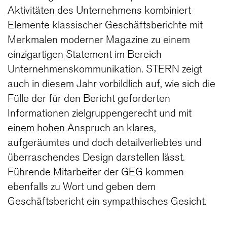
Aktivitäten des Unternehmens kombiniert
Elemente klassischer Geschäftsberichte mit
Merkmalen moderner Magazine zu einem
einzigartigen Statement im Bereich
Unternehmenskommunikation. STERN zeigt
auch in diesem Jahr vorbildlich auf, wie sich die
Fülle der für den Bericht geforderten
Informationen zielgruppengerecht und mit
einem hohen Anspruch an klares,
aufgeräumtes und doch detailverliebtes und
überraschendes Design darstellen lässt.
Führende Mitarbeiter der GEG kommen
ebenfalls zu Wort und geben dem
Geschäftsbericht ein sympathisches Gesicht.