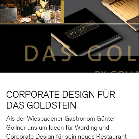
CORPORATE DESIGN FÜR
DAS GOLDSTEIN
Als der Wiesbadener Gastronom Günter
Gollner uns um Ideen für Wording und
Corporate Design für sein neues Restaurant