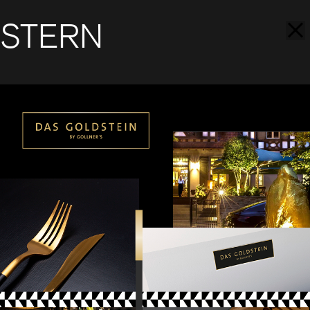
STERN