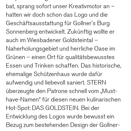
bat, sprang sofort unser Kreativmotor an –
hatten wir doch schon das Logo und die
Geschäftsausstattung für Gollner’s Burg
Sonnenberg entwickelt. Zukünftig wollte er
auch im Wiesbadener Goldsteintal –
Naherholungsgebiet und herrliche Oase im
Grünen – einen Ort für qualitätsbewusstes
Essen und Trinken schaffen. Das historische,
ehemalige Schützenhaus wurde dafür
aufwendig und liebevoll saniert. STERN
überzeugte den Patrone schnell vom „Must-
have-Namen“ für diesen neuen kulinarischen
Hot-Spot: DAS GOLDSTEIN. Bei der
Entwicklung des Logos wurde bewusst ein
Bezug zum bestehenden Design der Gollner-