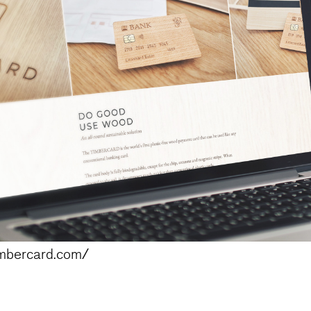
imbercard.com/