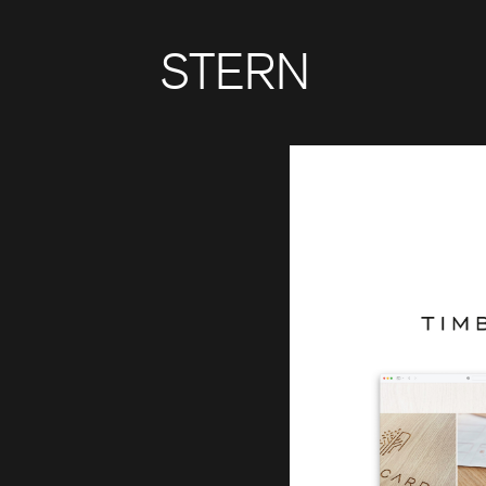
STERN