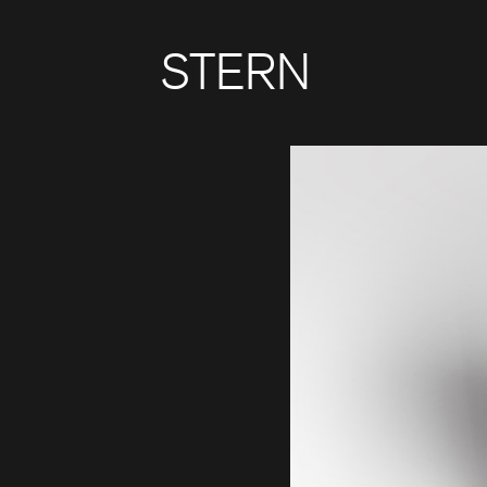
STERN