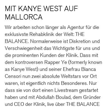
MIT KANYE WEST AUF
MALLORCA
Wir arbeiten schon länger als Agentur für die
exklusivste Rehabklinik der Welt: THE
BALANCE. Normalerweise ist Diskretion und
Verschwiegenheit das Wichtigste für uns und
die prominenten Kunden der Klinik. Dass mit
dem kontroversen Rapper Ye (formerly known
as Kanye West) und seiner Ehefrau Bianca
Censori nun zwei absolute Weltstars vor Ort
waren, ist eigentlich nichts Besonderes. Nur
dass sie von dort einen Livestream gestartet
haben und mit Abdullah Boulad, dem Gründer
und CEO der Klinik, live über THE BALANCE