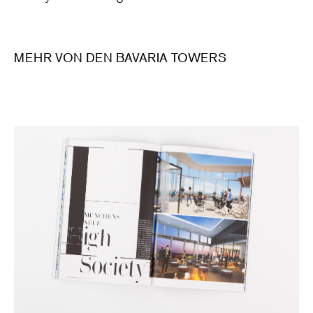
MEHR VON DEN BAVARIA TOWERS