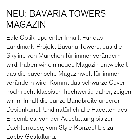
NEU: BAVARIA TOWERS
MAGAZIN
Edle Optik, opulenter Inhalt: Für das
Landmark-Projekt Bavaria Towers, das die
Skyline von München für immer verändern
wird, haben wir ein neues Magazin entwickelt,
das die bayerische Magazinwelt für immer
verändern wird. Kommt das schwarze Cover
noch recht klassisch-hochwertig daher, zeigen
wir im Inhalt die ganze Bandbreite unserer
Designkunst. Und natürlich alle Facetten des
Ensembles, von der Ausstattung bis zur
Dachterrasse, vom Style-Konzept bis zur
Lobby-Gestaltung.