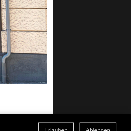
Erlauben
Ablehnen