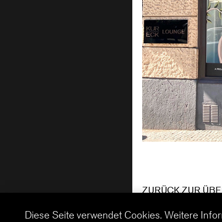
ZURÜCK ZUR ÜBE
Diese Seite verwendet Cookies. Weitere Info