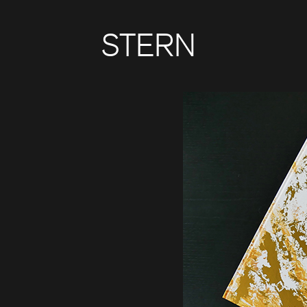
STERN