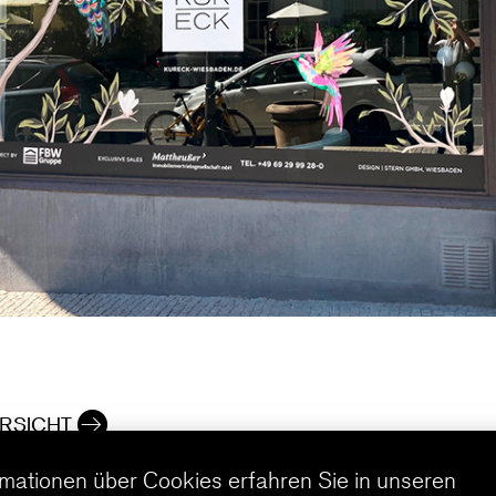
RSICHT
rmationen über Cookies erfahren Sie in unseren