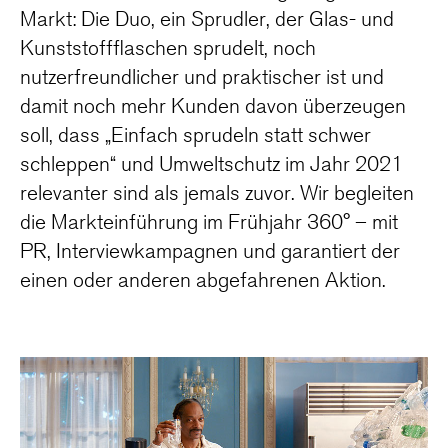
Markt: Die Duo, ein Sprudler, der Glas- und
Kunststoffflaschen sprudelt, noch
nutzerfreundlicher und praktischer ist und
damit noch mehr Kunden davon überzeugen
soll, dass „Einfach sprudeln statt schwer
schleppen“ und Umweltschutz im Jahr 2021
relevanter sind als jemals zuvor. Wir begleiten
die Markteinführung im Frühjahr 360° – mit
PR, Interviewkampagnen und garantiert der
einen oder anderen abgefahrenen Aktion.