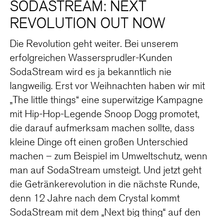
SODASTREAM: NEXT
REVOLUTION OUT NOW
Die Revolution geht weiter. Bei unserem
erfolgreichen Wassersprudler-Kunden
SodaStream wird es ja bekanntlich nie
langweilig. Erst vor Weihnachten haben wir mit
„The little things“ eine superwitzige Kampagne
mit Hip-Hop-Legende Snoop Dogg promotet,
die darauf aufmerksam machen sollte, dass
kleine Dinge oft einen großen Unterschied
machen – zum Beispiel im Umweltschutz, wenn
man auf SodaStream umsteigt. Und jetzt geht
die Getränkerevolution in die nächste Runde,
denn 12 Jahre nach dem Crystal kommt
SodaStream mit dem „Next big thing“ auf den