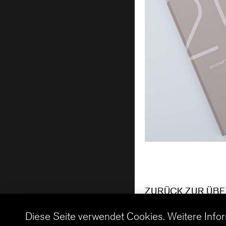
ZURÜCK ZUR ÜBE
Diese Seite verwendet Cookies. Weitere Info