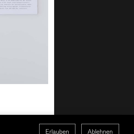
Erlauben
Ablehnen