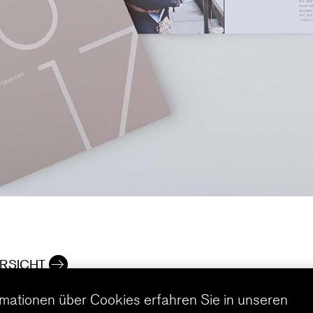
RSICHT
rmationen über Cookies erfahren Sie in unseren