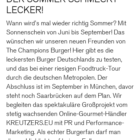
LECKER!
Wann wird’s mal wieder richtig Sommer? Mit
Sonnenschein von Juni bis September! Das
wünschen wir unseren neuen Freunden von
The Champions Burger! Hier gibt es die
leckersten Burger Deutschlands zu testen,
und das bei einer riesigen Foodtruck-Tour
durch die deutschen Metropolen. Der
Abschluss ist im September in München, davor
steht noch Saarbrücken auf dem Plan. Wir
begleiten das spektakuläre Großprojekt vom
stetig wachsenden Online-Gourmet-Händler
KREUTZERS.EU mit PR und Performance-
Marketing. Als echter Burgerfan darf man