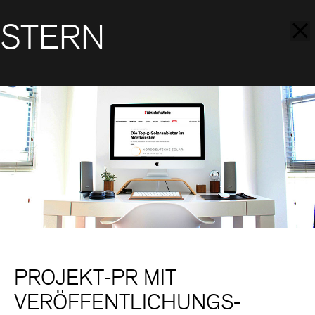
STERN
PROJEKT-PR MIT
VERÖFFENTLICHUNGS-