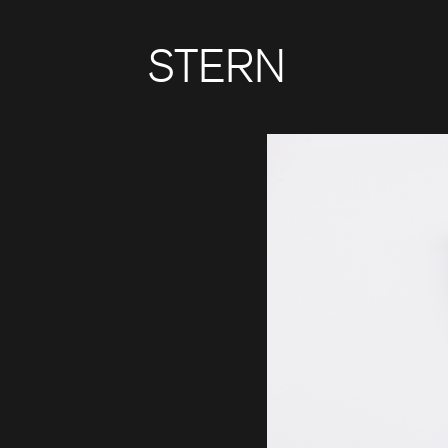
STERN