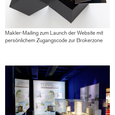
Makler-Mailing zum Launch der Website mit
persönlichem Zugangscode zur Brokerzone