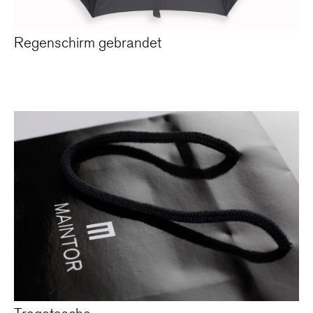
Regenschirm gebrandet