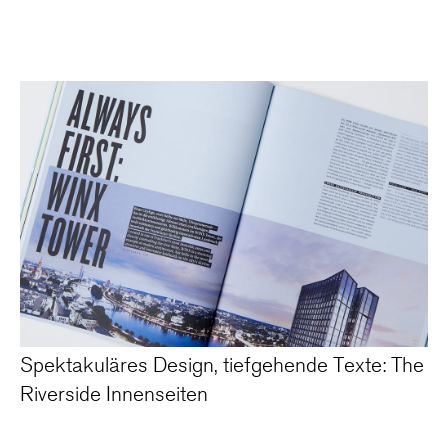
Spektakuläres Design, tiefgehende Texte: The
Riverside Innenseiten