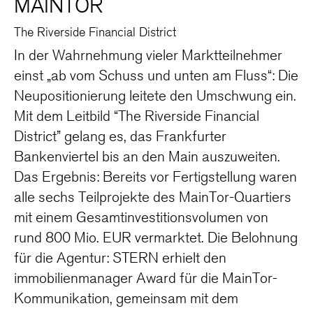
MAINTOR
The Riverside Financial District
In der Wahrnehmung vieler Marktteilnehmer
einst „ab vom Schuss und unten am Fluss“: Die
Neupositionierung leitete den Umschwung ein.
Mit dem Leitbild “The Riverside Financial
District” gelang es, das Frankfurter
Bankenviertel bis an den Main auszuweiten.
Das Ergebnis: Bereits vor Fertigstellung waren
alle sechs Teilprojekte des MainTor-Quartiers
mit einem Gesamtinvestitionsvolumen von
rund 800 Mio. EUR vermarktet. Die Belohnung
für die Agentur: STERN erhielt den
immobilienmanager Award für die MainTor-
Kommunikation, gemeinsam mit dem