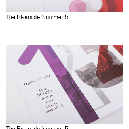
The Riverside Nummer 5
The Riverside Nummer 5