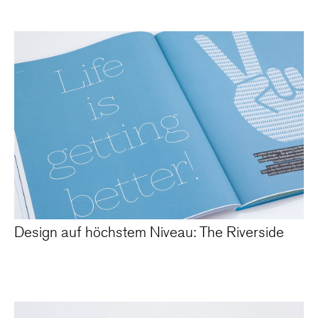
Design auf höchstem Niveau: The Riverside