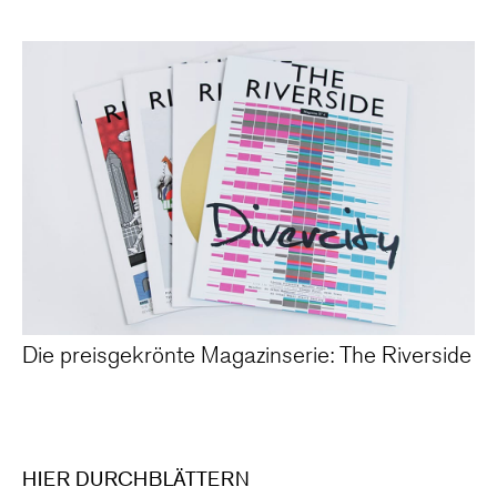
Die preisgekrönte Magazinserie: The Riverside
HIER DURCHBLÄTTERN