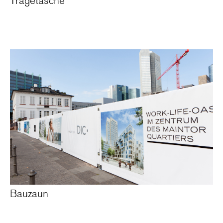
Tragetasche
Bauzaun