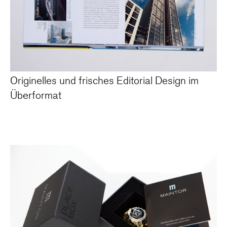
Originelles und frisches Editorial Design im
Überformat