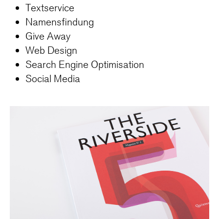
Textservice
Namensfindung
Give Away
Web Design
Search Engine Optimisation
Social Media