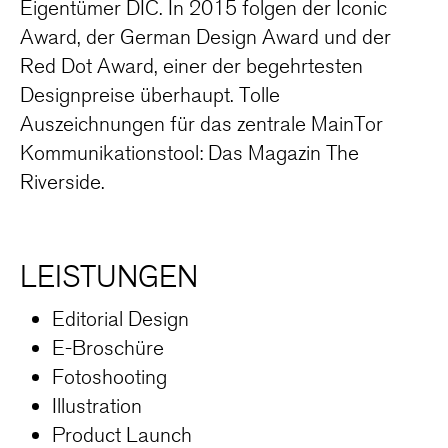
Eigentümer DIC. In 2015 folgen der Iconic
Award, der German Design Award und der
Red Dot Award, einer der begehrtesten
Designpreise überhaupt. Tolle
Auszeichnungen für das zentrale MainTor
Kommunikationstool: Das Magazin The
Riverside.
LEISTUNGEN
Editorial Design
E-Broschüre
Fotoshooting
Illustration
Product Launch