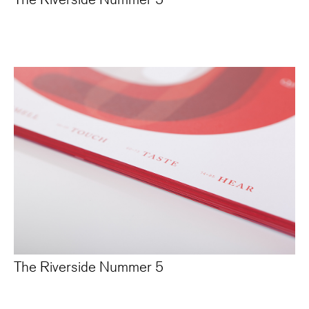
The Riverside Nummer 5