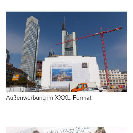
Außenwerbung im XXXL-Format