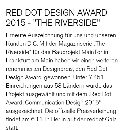
RED DOT DESIGN AWARD
2015 - "THE RIVERSIDE"
Erneute Auszeichnung für uns und unseren
Kunden DIC: Mit der Magazinserie „The
Riverside“ für das Bauprojekt MainTor in
Frankfurt am Main haben wir einen weiteren
renommierten Designpreis, den Red Dot
Design Award, gewonnen. Unter 7.451
Einreichungen aus 53 Ländern wurde das
Projekt ausgewählt und mit dem „Red Dot
Award: Communication Design 2015“
ausgezeichnet. Die offizielle Preisverleihung
findet am 6.11. in Berlin auf der reddot Gala
statt.