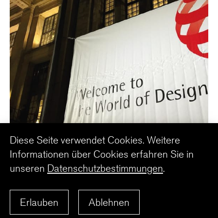
Diese Seite verwendet Cookies. Weitere
Red Dot Awards
Informationen über Cookies erfahren Sie in
unseren
Datenschutzbestimmungen
.
ZURÜCK ZUR ÜBERSICHT
Erlauben
Ablehnen