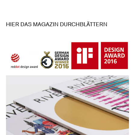
HIER DAS MAGAZIN DURCHBLÄTTERN