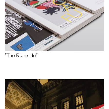
"The Riverside"