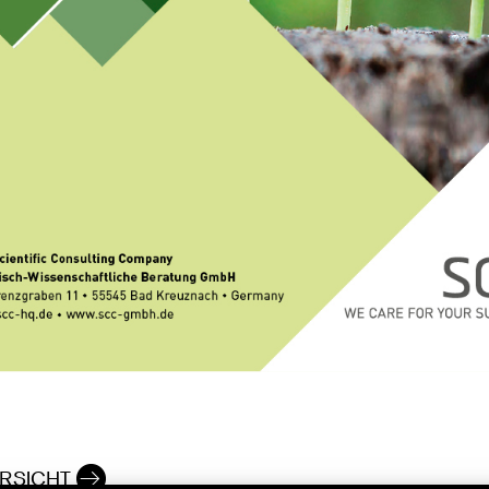
RSICHT