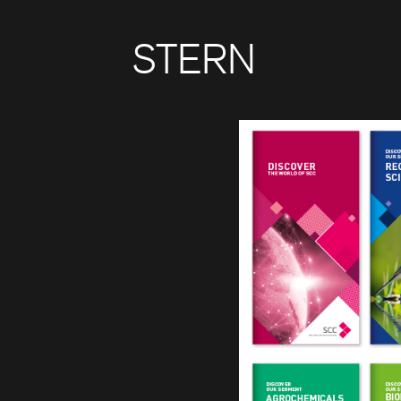
STERN