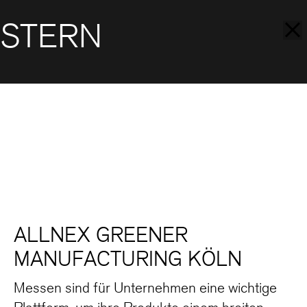
STERN
ALLNEX GREENER
MANUFACTURING KÖLN
Messen sind für Unternehmen eine wichtige