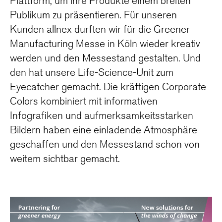
Plattform, um ihre Produkte einem breiten
Publikum zu präsentieren. Für unseren
Kunden allnex durften wir für die Greener
Manufacturing Messe in Köln wieder kreativ
werden und den Messestand gestalten. Und
den hat unsere Life-Science-Unit zum
Eyecatcher gemacht. Die kräftigen Corporate
Colors kombiniert mit informativen
Infografiken und aufmerksamkeitsstarken
Bildern haben eine einladende Atmosphäre
geschaffen und den Messestand schon von
weitem sichtbar gemacht.