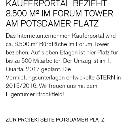
KÄUFERPORTAL BEZIEHT
8.500 M² IM FORUM TOWER
AM POTSDAMER PLATZ
Das Internetunternehmen Käuferportal wird
ca. 8.500 m² Bürofläche im Forum Tower
beziehen. Auf sieben Etagen ist hier Platz für
bis zu 500 Mitarbeiter. Der Umzug ist im 1.
Quartal 2017 geplant. Die
Vermietungsunterlagen entwickelte STERN in
2015/2016. Wir freuen uns mit dem
Eigentümer Brookfield!
ZUR PROJEKTSEITE POTSDAMER PLATZ