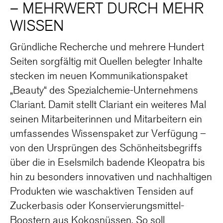
– MEHRWERT DURCH MEHR
WISSEN
Gründliche Recherche und mehrere Hundert
Seiten sorgfältig mit Quellen belegter Inhalte
stecken im neuen Kommunikationspaket
„Beauty“ des Spezialchemie-Unternehmens
Clariant. Damit stellt Clariant ein weiteres Mal
seinen Mitarbeiterinnen und Mitarbeitern ein
umfassendes Wissenspaket zur Verfügung –
von den Ursprüngen des Schönheitsbegriffs
über die in Eselsmilch badende Kleopatra bis
hin zu besonders innovativen und nachhaltigen
Produkten wie waschaktiven Tensiden auf
Zuckerbasis oder Konservierungsmittel-
Boostern aus Kokosnüssen. So soll