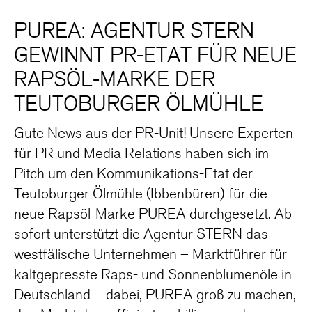
PUREA: AGENTUR STERN
GEWINNT PR-ETAT FÜR NEUE
RAPSÖL-MARKE DER
TEUTOBURGER ÖLMÜHLE
Gute News aus der PR-Unit! Unsere Experten
für PR und Media Relations haben sich im
Pitch um den Kommunikations-Etat der
Teutoburger Ölmühle (Ibbenbüren) für die
neue Rapsöl-Marke PUREA durchgesetzt. Ab
sofort unterstützt die Agentur STERN das
westfälische Unternehmen – Marktführer für
kaltgepresste Raps- und Sonnenblumenöle in
Deutschland – dabei, PUREA groß zu machen,