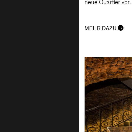
neue Quartier vor.
MEHR DAZU