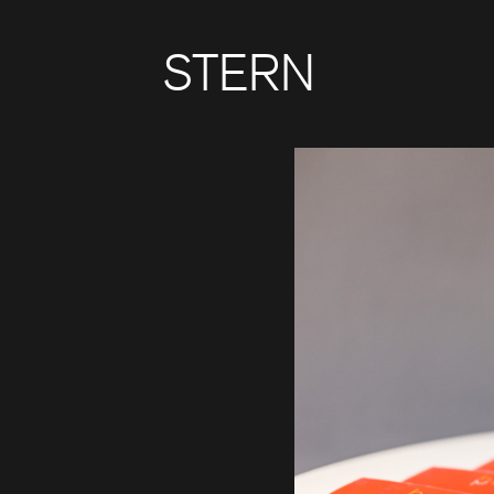
STERN