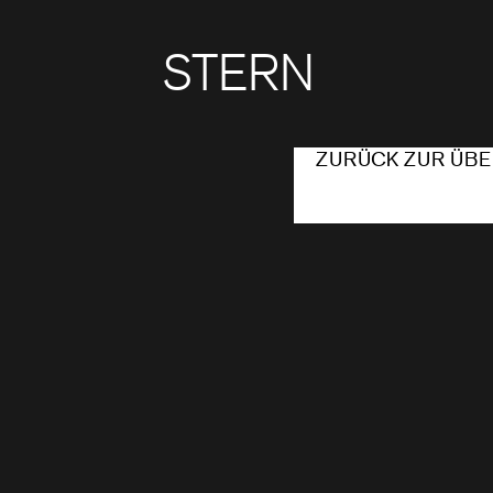
STERN
ZURÜCK ZUR ÜBE