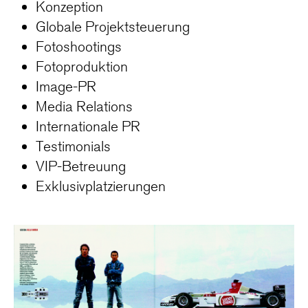
Konzeption
Globale Projektsteuerung
Fotoshootings
Fotoproduktion
Image-PR
Media Relations
Internationale PR
Testimonials
VIP-Betreuung
Exklusivplatzierungen