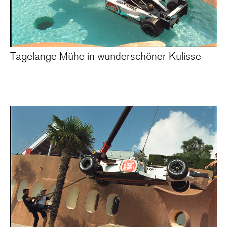
Tagelange Mühe in wunderschöner Kulisse