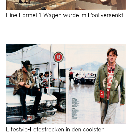
Eine Formel 1 Wagen wurde im Pool versenkt
Lifestyle-Fotostrecken in den coolsten