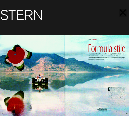
STERN