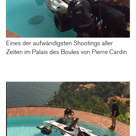
Eines der aufwändigsten Shootings aller
Zeiten im Palais des Boules von Pierre Cardin