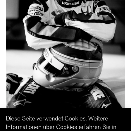
Takuma Sato – die asiatische Racing- und
Diese Seite verwendet Cookies. Weitere
Fashion-Legende
Informationen über Cookies erfahren Sie in