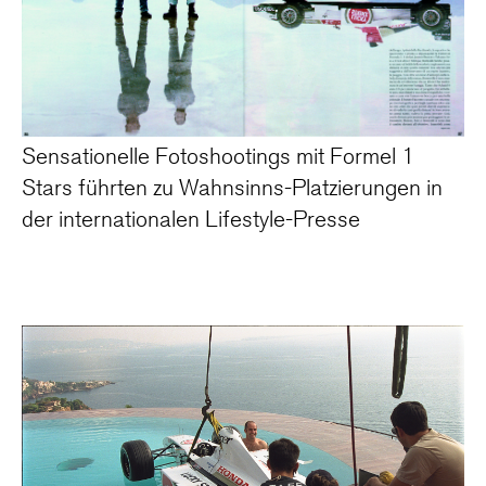
Sensationelle Fotoshootings mit Formel 1
Stars führten zu Wahnsinns-Platzierungen in
der internationalen Lifestyle-Presse