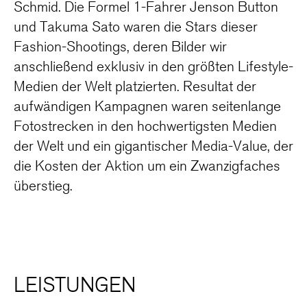
Schmid. Die Formel 1-Fahrer Jenson Button
und Takuma Sato waren die Stars dieser
Fashion-Shootings, deren Bilder wir
anschließend exklusiv in den größten Lifestyle-
Medien der Welt platzierten. Resultat der
aufwändigen Kampagnen waren seitenlange
Fotostrecken in den hochwertigsten Medien
der Welt und ein gigantischer Media-Value, der
die Kosten der Aktion um ein Zwanzigfaches
überstieg.
LEISTUNGEN