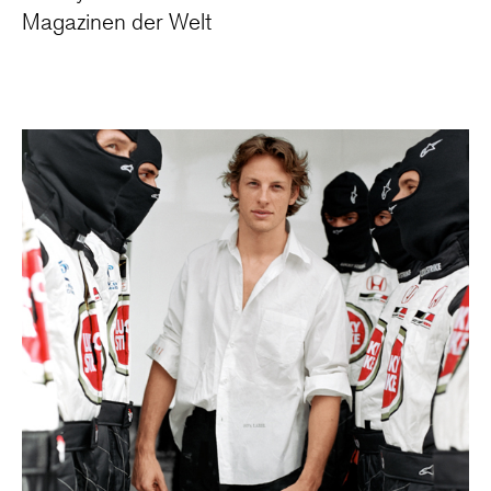
Magazinen der Welt