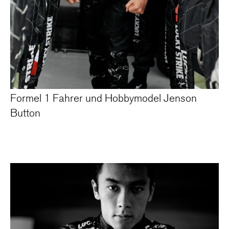
Formel 1 Fahrer und Hobbymodel Jenson
Button