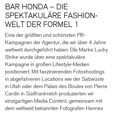
BAR HONDA – DIE
SPEKTAKULÄRE FASHION-
WELT DER FORMEL 1
Eine der größten und schönsten PR-
Kampagnen der Agentur, die wir über 4 Jahre
weltweit durchgeführt haben: DIe Marke Lucky
Strike wurde über eine spektakuläre
Kampagne in großen Lifestyle-Medien
positioniert. Mit faszinierenden Fotoshootings
in abgefahreren Locations wie der Salzwüste
in Utah oder dem Palais des Boules von Pierre
Cardin in Südfrankreich produzierten wir
einzigartigen Media Content, gemeinsam mit
dem weltweit bekannten Fotografen Hannes