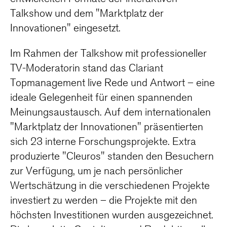
Talkshow und dem "Marktplatz der
Innovationen" eingesetzt.
Im Rahmen der Talkshow mit professioneller
TV-Moderatorin stand das Clariant
Topmanagement live Rede und Antwort – eine
ideale Gelegenheit für einen spannenden
Meinungsaustausch. Auf dem internationalen
"Marktplatz der Innovationen" präsentierten
sich 23 interne Forschungsprojekte. Extra
produzierte "Cleuros" standen den Besuchern
zur Verfügung, um je nach persönlicher
Wertschätzung in die verschiedenen Projekte
investiert zu werden – die Projekte mit den
höchsten Investitionen wurden ausgezeichnet.