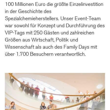
100 Millionen Euro die größte Einzelinvestition
in der Geschichte des
Spezialchemieherstellers. Unser Event-Team
war sowohl für Konzept und Durchführung des
VIP-Tags mit 250 Gästen und zahlreichen
Größen aus Wirtschaft, Politik und
Wissenschaft als auch des Family Days mit
über 1.700 Besuchern verantwortlich.