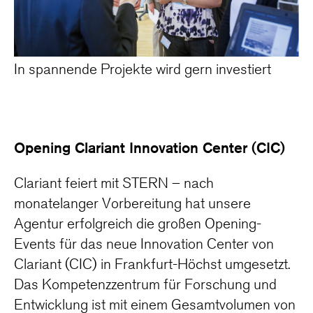
In spannende Projekte wird gern investiert
Opening Clariant Innovation Center (CIC)
Clariant feiert mit STERN – nach
monatelanger Vorbereitung hat unsere
Agentur erfolgreich die großen Opening-
Events für das neue Innovation Center von
Clariant (CIC) in Frankfurt-Höchst umgesetzt.
Das Kompetenzzentrum für Forschung und
Entwicklung ist mit einem Gesamtvolumen von