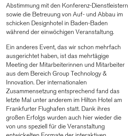
Abstimmung mit den Konferenz-Dienstleistern
sowie die Betreuung von Auf- und Abbau im
schicken Designhotel in Baden-Baden
während der einwöchigen Veranstaltung.
Ein anderes Event, das wir schon mehrfach
ausgerichtet haben, ist das mehrtägige
Meeting der Mitarbeiterinnen und Mitarbeiter
aus dem Bereich Group Technology &
Innovation. Der internationalen
Zusammensetzung entsprechend fand das
letzte Mal unter anderem im Hilton Hotel am
Frankfurter Flughafen statt. Dank ihres
großen Erfolgs wurden auch hier wieder die
von uns speziell für die Veranstaltung
entwickelten Formate der interaktiven