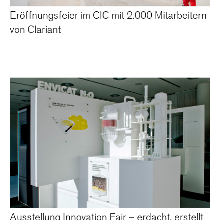
Eröffnungsfeier im CIC mit 2.000 Mitarbeitern
von Clariant
Ausstellung Innovation Fair – erdacht, erstellt