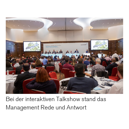
Bei der interaktiven Talkshow stand das
Management Rede und Antwort