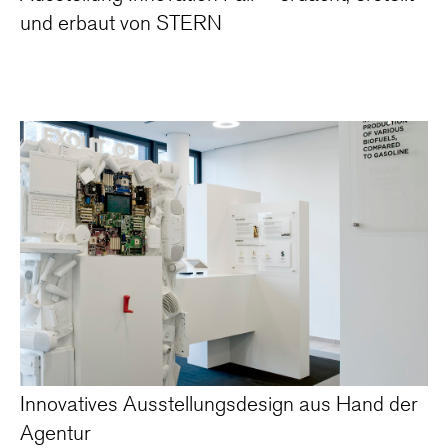
und erbaut von STERN
Innovatives Ausstellungsdesign aus Hand der
Agentur