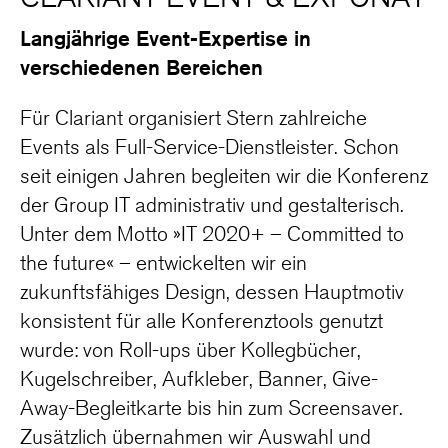
Langjährige Event-Expertise in
verschiedenen Bereichen
Für Clariant organisiert Stern zahlreiche
Events als Full-Service-Dienstleister. Schon
seit einigen Jahren begleiten wir die Konferenz
der Group IT administrativ und gestalterisch.
Unter dem Motto »IT 2020+ – Committed to
the future« – entwickelten wir ein
zukunftsfähiges Design, dessen Hauptmotiv
konsistent für alle Konferenztools genutzt
wurde: von Roll-ups über Kollegbücher,
Kugelschreiber, Aufkleber, Banner, Give-
Away-Begleitkarte bis hin zum Screensaver.
Zusätzlich übernahmen wir Auswahl und