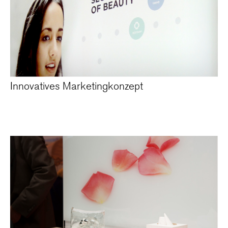
Innovatives Marketingkonzept