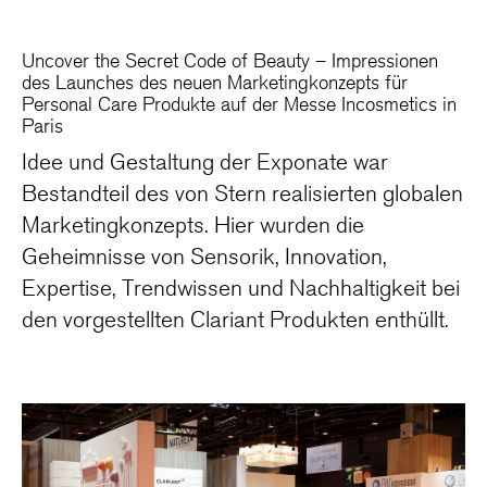
Uncover the Secret Code of Beauty – Impressionen
des Launches des neuen Marketingkonzepts für
Personal Care Produkte auf der Messe Incosmetics in
Paris
Idee und Gestaltung der Exponate war
Bestandteil des von Stern realisierten globalen
Marketingkonzepts. Hier wurden die
Geheimnisse von Sensorik, Innovation,
Expertise, Trendwissen und Nachhaltigkeit bei
den vorgestellten Clariant Produkten enthüllt.