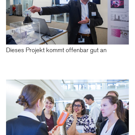
Dieses Projekt kommt offenbar gut an