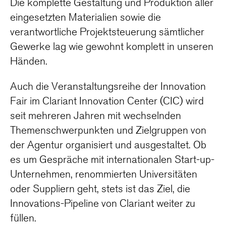
Die komplette Gestaltung und Produktion aller
eingesetzten Materialien sowie die
verantwortliche Projektsteuerung sämtlicher
Gewerke lag wie gewohnt komplett in unseren
Händen.
Auch die Veranstaltungsreihe der Innovation
Fair im Clariant Innovation Center (CIC) wird
seit mehreren Jahren mit wechselnden
Themenschwerpunkten und Zielgruppen von
der Agentur organisiert und ausgestaltet. Ob
es um Gespräche mit internationalen Start-up-
Unternehmen, renommierten Universitäten
oder Suppliern geht, stets ist das Ziel, die
Innovations-Pipeline von Clariant weiter zu
füllen.