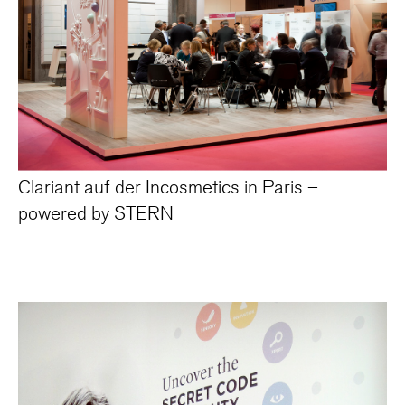
Clariant auf der Incosmetics in Paris –
powered by STERN