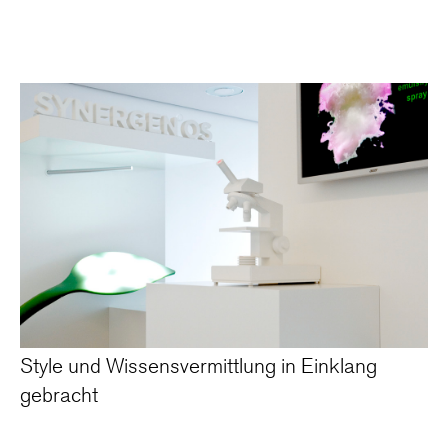
Style und Wissensvermittlung in Einklang
gebracht