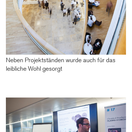
Neben Projektständen wurde auch für das
leibliche Wohl gesorgt