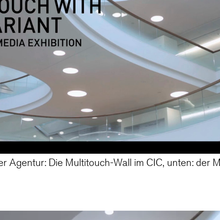
r Agentur: Die Multitouch-Wall im CIC, unten: der 