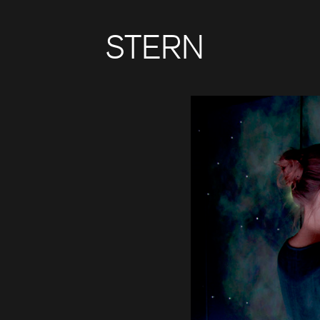
STERN