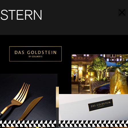
STERN