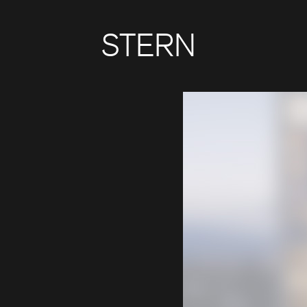
STERN