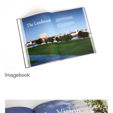
Imagebook