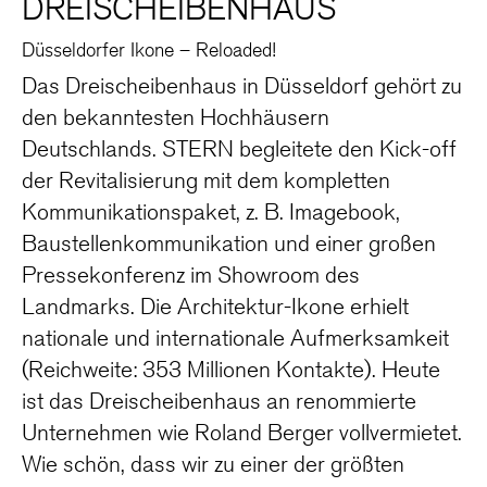
DREISCHEIBENHAUS
Düsseldorfer Ikone – Reloaded!
Das Dreischeibenhaus in Düsseldorf gehört zu
den bekanntesten Hochhäusern
Deutschlands. STERN begleitete den Kick-off
der Revitalisierung mit dem kompletten
Kommunikationspaket, z. B. Imagebook,
Baustellenkommunikation und einer großen
Pressekonferenz im Showroom des
Landmarks. Die Architektur-Ikone erhielt
nationale und internationale Aufmerksamkeit
(Reichweite: 353 Millionen Kontakte). Heute
ist das Dreischeibenhaus an renommierte
Unternehmen wie Roland Berger vollvermietet.
Wie schön, dass wir zu einer der größten