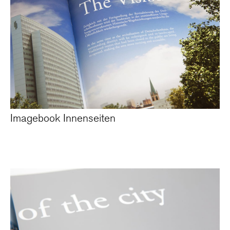
Imagebook Innenseiten