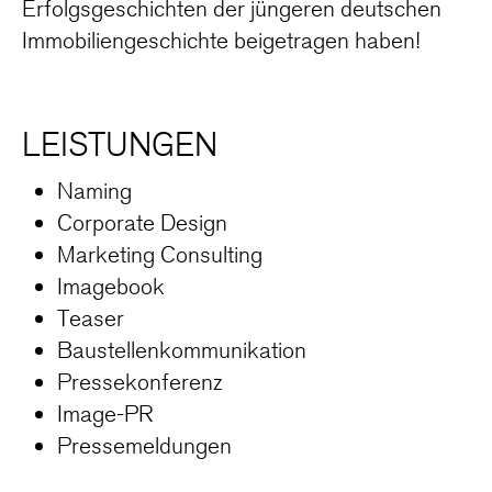
Erfolgsgeschichten der jüngeren deutschen
Immobiliengeschichte beigetragen haben!
LEISTUNGEN
Naming
Corporate Design
Marketing Consulting
Imagebook
Teaser
Baustellenkommunikation
Pressekonferenz
Image-PR
Pressemeldungen