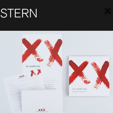
STERN