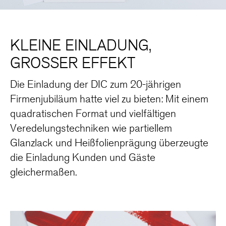
KLEINE EINLADUNG,
GROSSER EFFEKT
Die Einladung der DIC zum 20-jährigen
Firmenjubiläum hatte viel zu bieten: Mit einem
quadratischen Format und vielfältigen
Veredelungstechniken wie partiellem
Glanzlack und Heißfolienprägung überzeugte
die Einladung Kunden und Gäste
gleichermaßen.