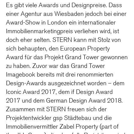
Es gibt viele Awards und Designpreise. Dass
einer Agentur aus Wiesbaden jedoch bei einer
Award-Show in London ein internationaler
Immobilienmarketingpreis verliehen wird, ist
doch eher selten. STERN kann mit Stolz von
sich behaupten, den European Property
Award für das Projekt Grand Tower gewonnen
zu haben. Zuvor war das Grand Tower
Imagebook bereits mit drei renommierten
Design-Awards ausgezeichnet worden – dem
Iconic Award 2017, dem if Design Award
2017 und dem German Design Award 2018.
Zusammen mit STERN freuen sich der
Projektentwickler gsp Städtebau und die
Immobilienvermittler Zabel Property (part of