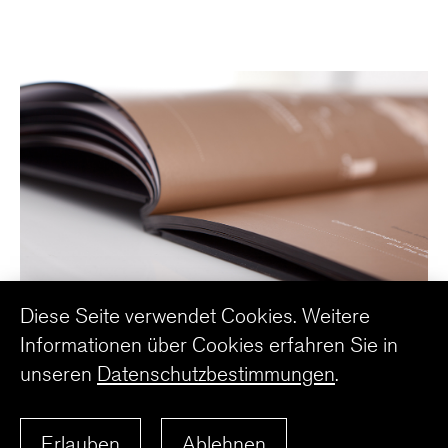
Diese Seite verwendet Cookies. Weitere
Informationen über Cookies erfahren Sie in
unseren
Datenschutzbestimmungen
.
ZURÜCK ZUR ÜBERSICHT
Erlauben
Ablehnen