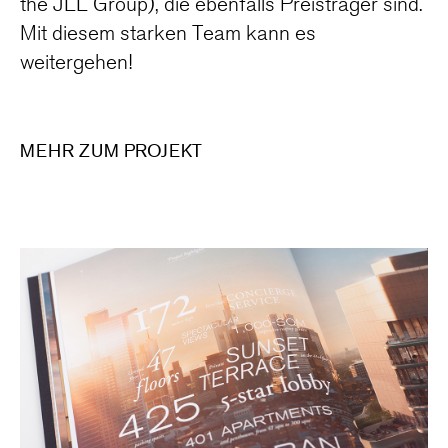
the JLL Group), die ebenfalls Preisträger sind.
Mit diesem starken Team kann es
weitergehen!
MEHR ZUM PROJEKT