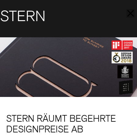
STERN
STERN RÄUMT BEGEHRTE
DESIGNPREISE AB