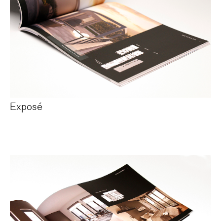
Exposé