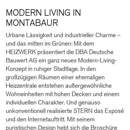
MODERN LIVING IN
MONTABAUR
Urbane Lässigkeit und industrieller Charme –
und das mitten im Grünen: Mit dem
HEIZWERK präsentiert die DBA Deutsche
Bauwert AG ein ganz neues Modern-Living-
Konzept in ruhiger Stadtlage. In den
großzügigen Räumen einer ehemaligen
Heizzentrale entstehen außergewöhnliche
Wohneinheiten mit hohen Decken und einem
individuellen Charakter. Und genauso
unkonventionell realisierte STERN das Exposé
und den Internetauftritt. Mit seinem
puristischen Design hebt sich die Broschüre