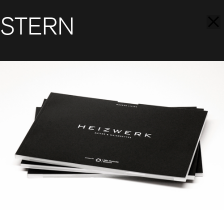
STERN