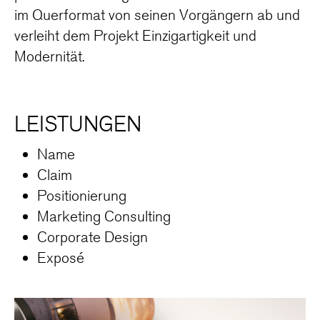
im Querformat von seinen Vorgängern ab und
verleiht dem Projekt Einzigartigkeit und
Modernität.
LEISTUNGEN
Name
Claim
Positionierung
Marketing Consulting
Corporate Design
Exposé