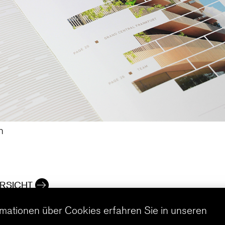
h
RSICHT
rmationen über Cookies erfahren Sie in unseren