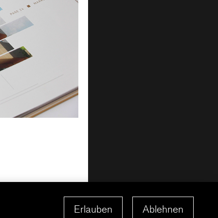
Erlauben
Ablehnen