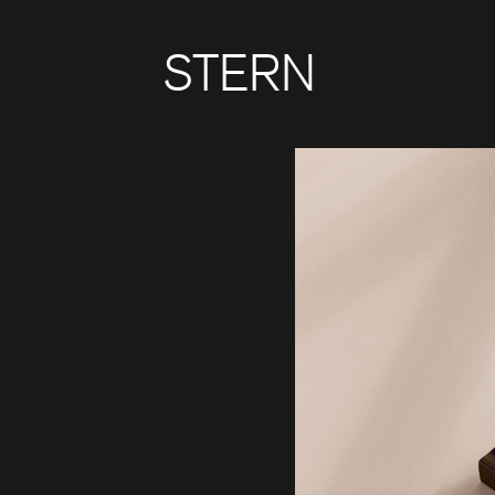
STERN