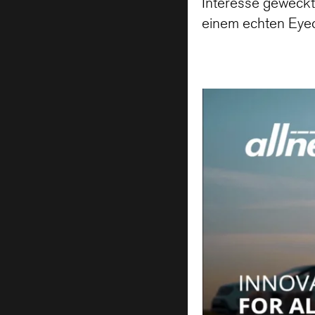
Interesse geweckt
einem echten Eye