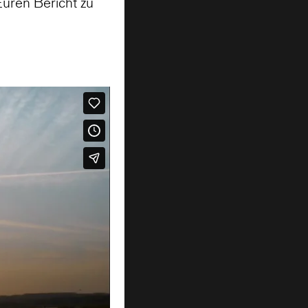
uren Bericht zu