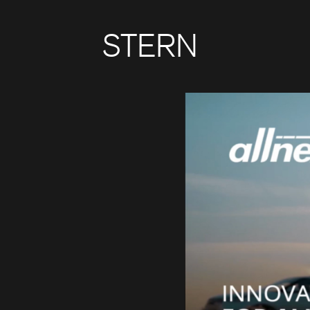
STERN