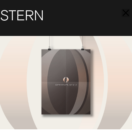
STERN