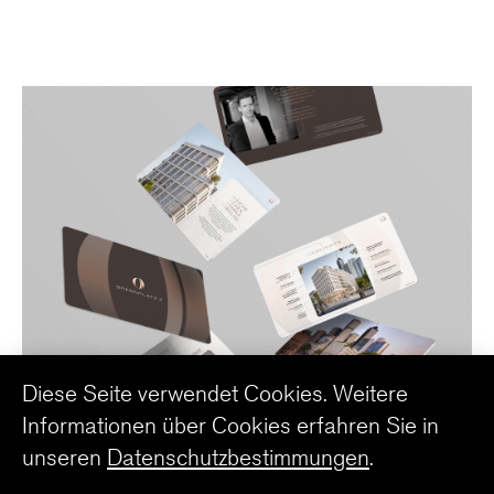
Diese Seite verwendet Cookies. Weitere
Informationen über Cookies erfahren Sie in
unseren
Datenschutzbestimmungen
.