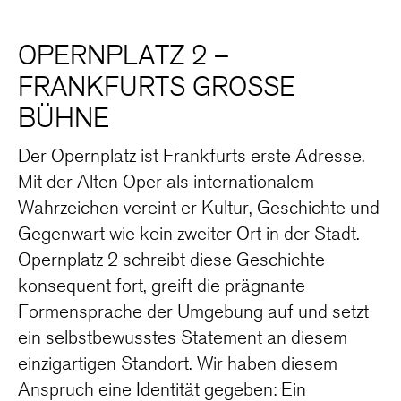
OPERNPLATZ 2 –
FRANKFURTS GROSSE B
ÜHNE
Der Opernplatz ist Frankfurts erste Adresse.
Mit der Alten Oper als internationalem
Wahrzeichen vereint er Kultur, Geschichte und
Gegenwart wie kein zweiter Ort in der Stadt.
Opernplatz 2 schreibt diese Geschichte
konsequent fort, greift die prägnante
Formensprache der Umgebung auf und setzt
ein selbstbewusstes Statement an diesem
einzigartigen Standort. Wir haben diesem
Anspruch eine Identität gegeben: Ein