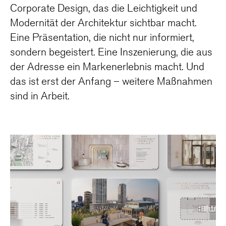
Corporate Design, das die Leichtigkeit und
Modernität der Architektur sichtbar macht.
Eine Präsentation, die nicht nur informiert,
sondern begeistert. Eine Inszenierung, die aus
der Adresse ein Markenerlebnis macht. Und
das ist erst der Anfang – weitere Maßnahmen
sind in Arbeit.