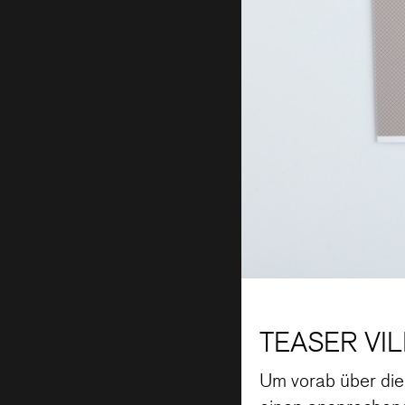
TEASER VI
Um vorab über die