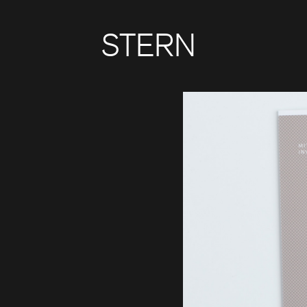
STERN