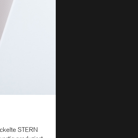
wickelte STERN