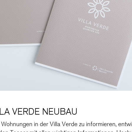
LLA VERDE NEUBAU
 Wohnungen in der Villa Verde zu informieren, ent