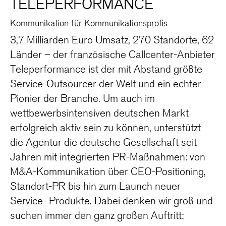
TELEPERFORMANCE
Kommunikation für Kommunikationsprofis
3,7 Milliarden Euro Umsatz, 270 Standorte, 62
Länder – der französische Callcenter-Anbieter
Teleperformance ist der mit Abstand größte
Service-Outsourcer der Welt und ein echter
Pionier der Branche. Um auch im
wettbewerbsintensiven deutschen Markt
erfolgreich aktiv sein zu können, unterstützt
die Agentur die deutsche Gesellschaft seit
Jahren mit integrierten PR-Maßnahmen: von
M&A-Kommunikation über CEO-Positioning,
Standort-PR bis hin zum Launch neuer
Service- Produkte. Dabei denken wir groß und
suchen immer den ganz großen Auftritt: