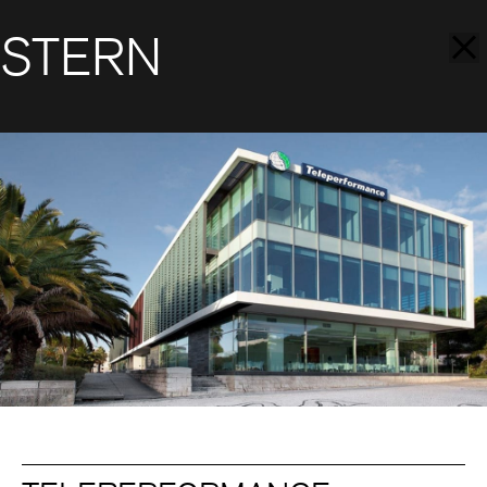
STERN