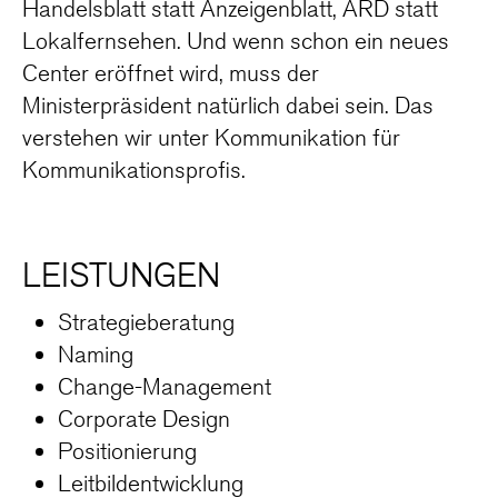
Handelsblatt statt Anzeigenblatt, ARD statt
Lokalfernsehen. Und wenn schon ein neues
Center eröffnet wird, muss der
Ministerpräsident natürlich dabei sein. Das
verstehen wir unter Kommunikation für
Kommunikationsprofis.
LEISTUNGEN
Strategieberatung
Naming
Change-Management
Corporate Design
Positionierung
Leitbildentwicklung