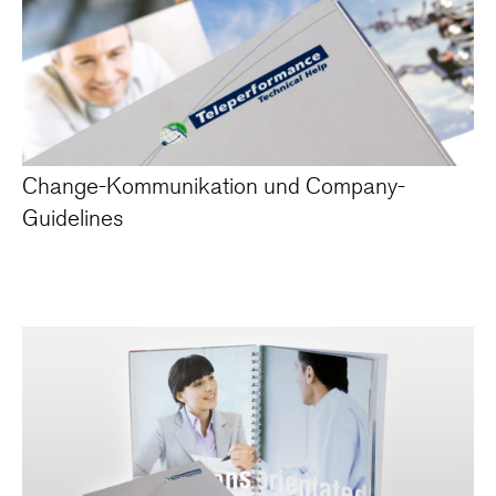
Change-Kommunikation und Company-
Guidelines