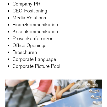
Company-PR
CEO-Positioning
Media Relations
Finanzkommunikation
Krisenkommunikation
Pressekonferenzen
Office Openings
Broschüren
Corporate Language
Corporate Picture Pool