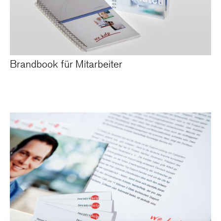
Brandbook für Mitarbeiter