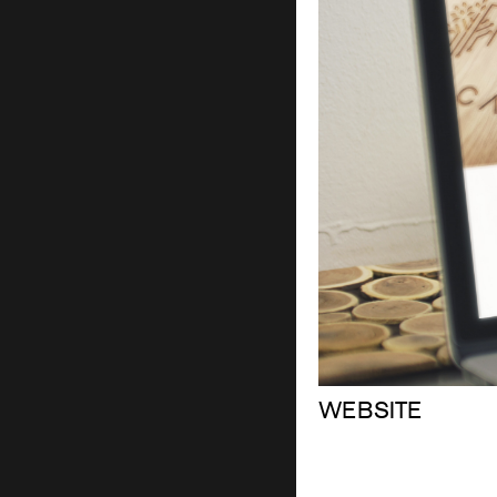
WEBSITE