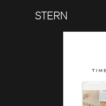
STERN