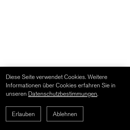
Diese Seite verwendet Cookies. Weitere
Informationen über Cookies erfahren Sie in
unseren
Datenschutzbestimmungen
.
Erlauben
Ablehnen