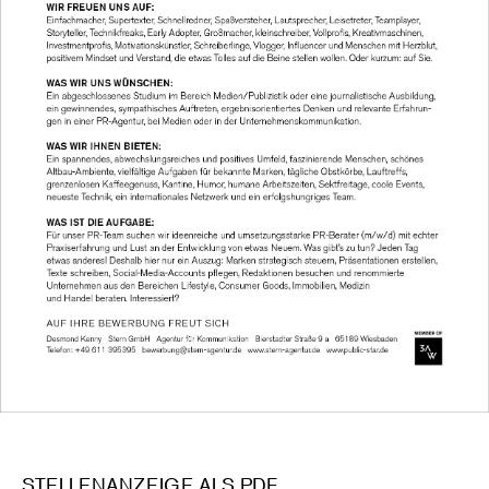
STELLENANZEIGE ALS PDF