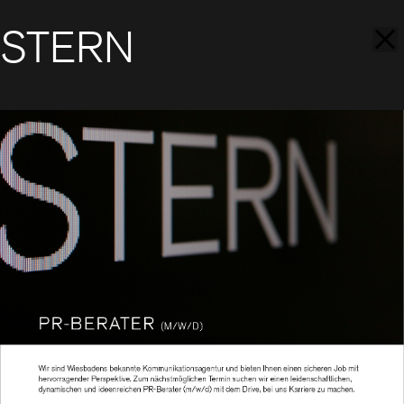
STERN