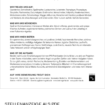
STELLENANZEIGE ALS PDF