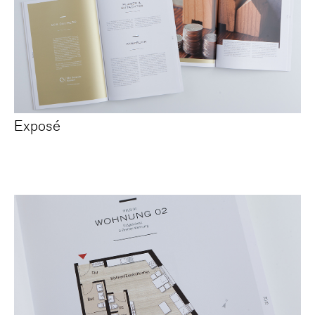
Exposé