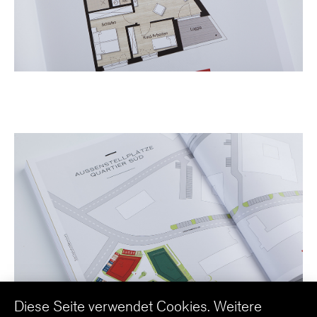
Diese Seite verwendet Cookies. Weitere