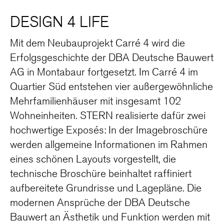
DESIGN 4 LIFE
Mit dem Neubauprojekt Carré 4 wird die
Erfolgsgeschichte der DBA Deutsche Bauwert
AG in Montabaur fortgesetzt. Im Carré 4 im
Quartier Süd entstehen vier außergewöhnliche
Mehrfamilienhäuser mit insgesamt 102
Wohneinheiten. STERN realisierte dafür zwei
hochwertige Exposés: In der Imagebroschüre
werden allgemeine Informationen im Rahmen
eines schönen Layouts vorgestellt, die
technische Broschüre beinhaltet raffiniert
aufbereitete Grundrisse und Lagepläne. Die
modernen Ansprüche der DBA Deutsche
Bauwert an Ästhetik und Funktion werden mit