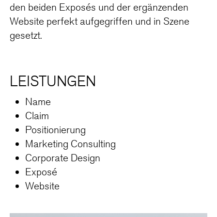
den beiden Exposés und der ergänzenden
Website perfekt aufgegriffen und in Szene
gesetzt.
LEISTUNGEN
Name
Claim
Positionierung
Marketing Consulting
Corporate Design
Exposé
Website