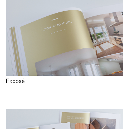
Exposé