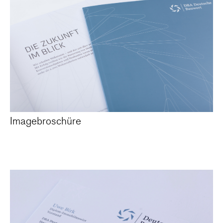
Imagebroschüre