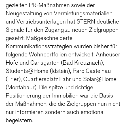
gezielten PR-Maßnahmen sowie der
Neugestaltung von Vermietungsmaterialien
und Vertriebsunterlagen hat STERN deutliche
Signale für den Zugang zu neuen Zielgruppen
gesetzt. Maßgeschneiderte
Kommunikationsstrategien wurden bisher für
folgende Wohnportfolien entwickelt: Anheuser
Höfe und Carlsgarten (Bad Kreuznach),
Students@Home (Idstein), Parc Castelnau
(Trier), Quartiersplatz Lahr und Solar@Home
(Montabaur). Die spitze und richtige
Positionierung der Immobilien war die Basis
der Maßnahmen, die die Zielgruppen nun nicht
nur informieren sondern auch emotional
begeistern.