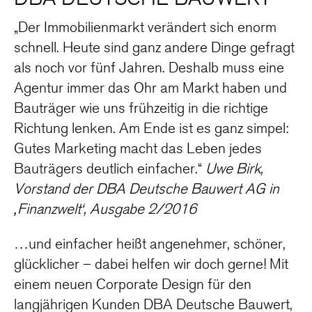
„Der Immobilienmarkt verändert sich enorm
schnell. Heute sind ganz andere Dinge gefragt
als noch vor fünf Jahren. Deshalb muss eine
Agentur immer das Ohr am Markt haben und
Bauträger wie uns frühzeitig in die richtige
Richtung lenken. Am Ende ist es ganz simpel:
Gutes Marketing macht das Leben jedes
Bauträgers deutlich einfacher.“
Uwe Birk,
Vorstand der DBA Deutsche Bauwert AG in
‚Finanzwelt‘, Ausgabe 2/2016
…und einfacher heißt angenehmer, schöner,
glücklicher – dabei helfen wir doch gerne! Mit
einem neuen Corporate Design für den
langjährigen Kunden DBA Deutsche Bauwert,