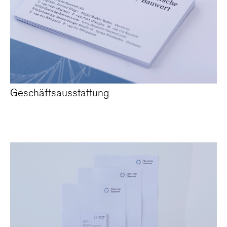
Geschäftsausstattung