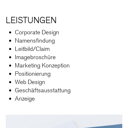
LEISTUNGEN
Corporate Design
Namensfindung
Leitbild/Claim
Imagebroschüre
Marketing Konzeption
Positionierung
Web Design
Geschäftsausstattung
Anzeige