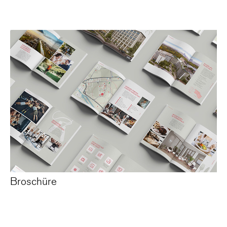
Broschüre