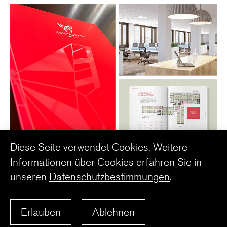
Diese Seite verwendet Cookies. Weitere
Corporate Design
Informationen über Cookies erfahren Sie in
unseren
Datenschutzbestimmungen
.
ZURÜCK ZUR ÜBERSICHT
Erlauben
Ablehnen