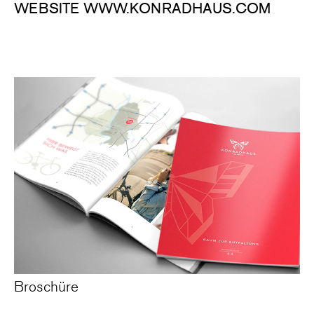
WEBSITE WWW.KONRADHAUS.COM
Broschüre