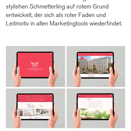
stylishen Schmetterling auf rotem Grund
entwickelt, der sich als roter Faden und
Leitmotiv in allen Marketingtools wiederfindet.