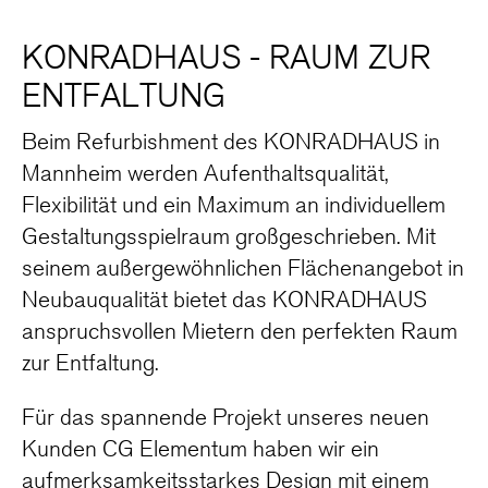
KONRADHAUS - RAUM ZUR
ENTFALTUNG
Beim Refurbishment des KONRADHAUS in
Mannheim werden Aufenthaltsqualität,
Flexibilität und ein Maximum an individuellem
Gestaltungsspielraum großgeschrieben. Mit
seinem außergewöhnlichen Flächenangebot in
Neubauqualität bietet das KONRADHAUS
anspruchsvollen Mietern den perfekten Raum
zur Entfaltung.
Für das spannende Projekt unseres neuen
Kunden CG Elementum haben wir ein
aufmerksamkeitsstarkes Design mit einem