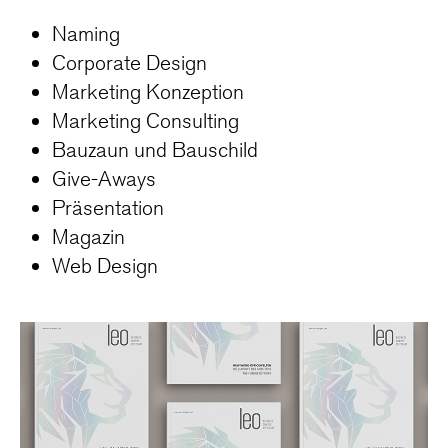
Naming
Corporate Design
Marketing Konzeption
Marketing Consulting
Bauzaun und Bauschild
Give-Aways
Präsentation
Magazin
Web Design