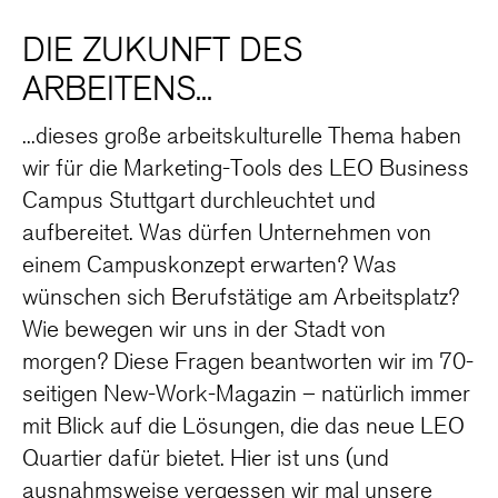
​DIE ZUKUNFT DES
ARBEITENS...
...dieses große arbeitskulturelle Thema haben
wir für die Marketing-Tools des LEO Business
Campus Stuttgart durchleuchtet und
aufbereitet. Was dürfen Unternehmen von
einem Campuskonzept erwarten? Was
wünschen sich Berufstätige am Arbeitsplatz?
Wie bewegen wir uns in der Stadt von
morgen? Diese Fragen beantworten wir im 70-
seitigen New-Work-Magazin – natürlich immer
mit Blick auf die Lösungen, die das neue LEO
Quartier dafür bietet. Hier ist uns (und
ausnahmsweise vergessen wir mal unsere