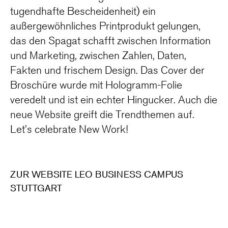
tugendhafte Bescheidenheit) ein
außergewöhnliches Printprodukt gelungen,
das den Spagat schafft zwischen Information
und Marketing, zwischen Zahlen, Daten,
Fakten und frischem Design. Das Cover der
Broschüre wurde mit Hologramm-Folie
veredelt und ist ein echter Hingucker. Auch die
neue Website greift die Trendthemen auf.
Let’s celebrate New Work!
ZUR WEBSITE LEO BUSINESS CAMPUS
STUTTGART