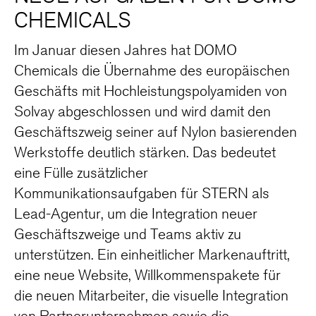
CHEMICALS
Im Januar diesen Jahres hat DOMO
Chemicals die Übernahme des europäischen
Geschäfts mit Hochleistungspolyamiden von
Solvay abgeschlossen und wird damit den
Geschäftszweig seiner auf Nylon basierenden
Werkstoffe deutlich stärken. Das bedeutet
eine Fülle zusätzlicher
Kommunikationsaufgaben für STERN als
Lead-Agentur, um die Integration neuer
Geschäftszweige und Teams aktiv zu
unterstützen. Ein einheitlicher Markenauftritt,
eine neue Website, Willkommenspakete für
die neuen Mitarbeiter, die visuelle Integration
von Partnerunternehmen sowie die